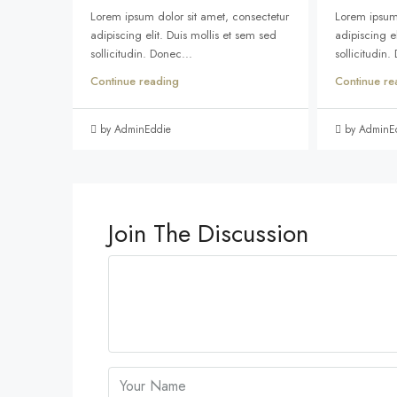
Lorem ipsum dolor sit amet, consectetur
Lorem ipsum 
adipiscing elit. Duis mollis et sem sed
adipiscing el
sollicitudin. Donec...
sollicitudin.
Continue reading
Continue re
by AdminEddie
by AdminE
Join The Discussion