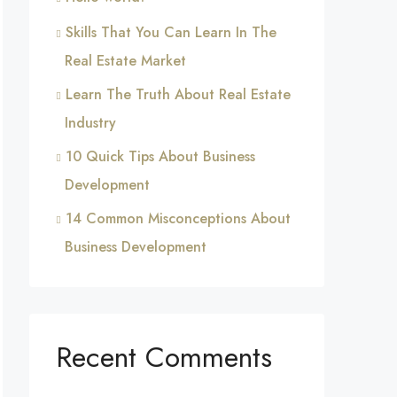
Skills That You Can Learn In The
Real Estate Market
Learn The Truth About Real Estate
Industry
10 Quick Tips About Business
Development
14 Common Misconceptions About
Business Development
Recent Comments