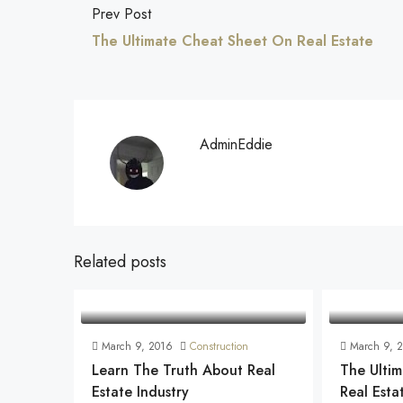
Prev Post
The Ultimate Cheat Sheet On Real Estate
AdminEddie
Related posts
March 9, 2016
Construction
March 9, 
Learn The Truth About Real
The Ulti
Estate Industry
Real Esta