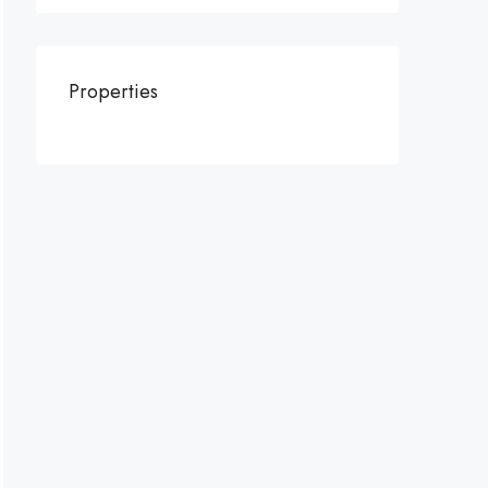
Properties